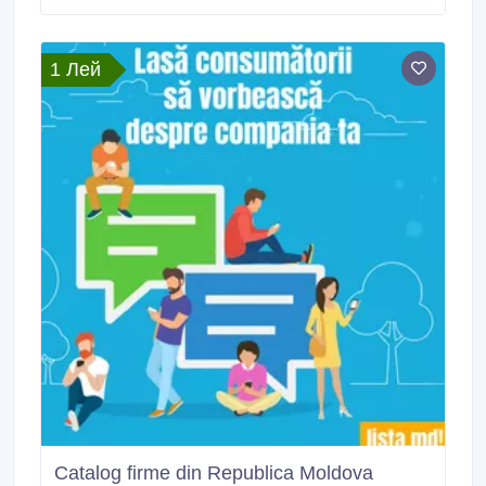
1 Лей
Catalog firme din Republica Moldova