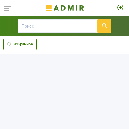
Избранное