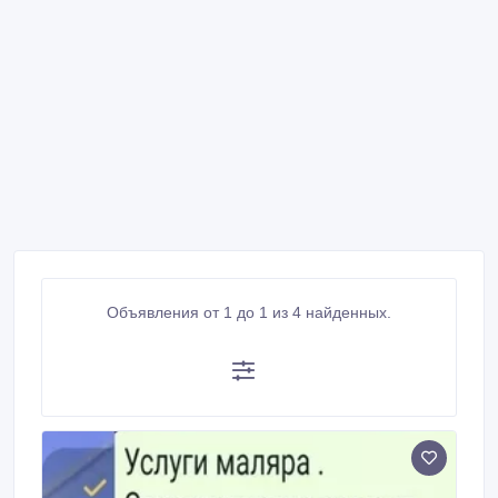
Объявления от 1 до 1 из 4 найденных.