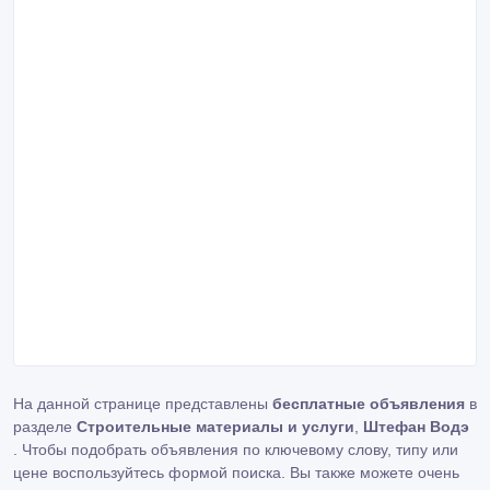
На данной странице представлены
бесплатные объявления
в
разделе
Строительные материалы и услуги
,
Штефан Водэ
. Чтобы подобрать объявления по ключевому слову, типу или
цене воспользуйтесь формой поиска. Вы также можете очень