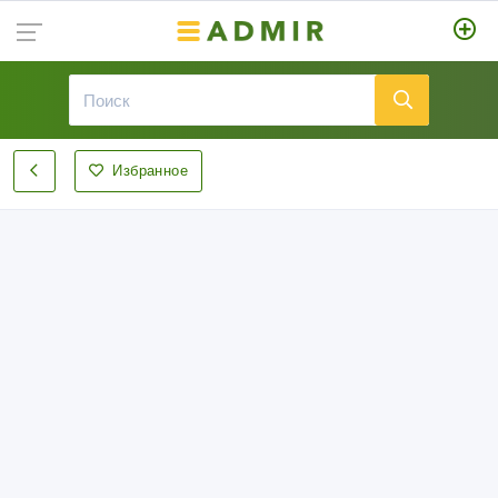
Избранное