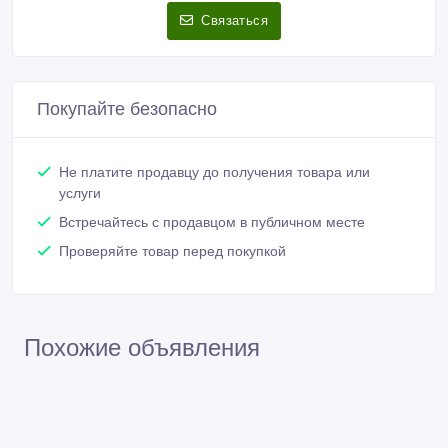
Связаться
Покупайте безопасно
Не платите продавцу до получения товара или
услуги
Встречайтесь с продавцом в публичном месте
Проверяйте товар перед покупкой
Похожие объявления