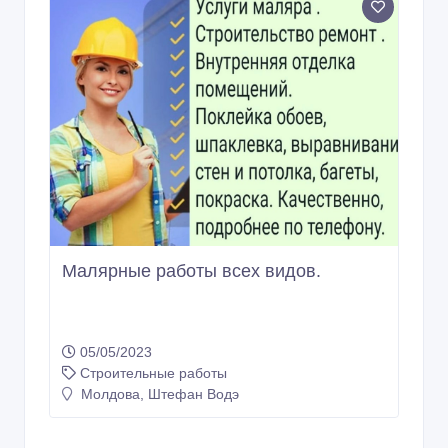
Малярные работы всех видов.
05/05/2023
Строительные работы
Молдова, Штефан Водэ