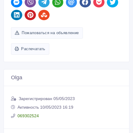
Пожаловаться на объявление
Распечатать
Olga
Зарегистрирован 05/05/2023
Активность 10/05/2023 16:19
069302524