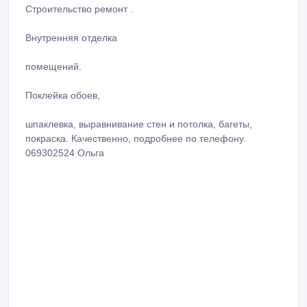
Строительство ремонт .
Внутренняя отделка
помещений.
Поклейка обоев,
шпаклевка, выравнивание стен и потолка, багеты,
покраска. Качественно, подробнее по телефону.
069302524 Ольга