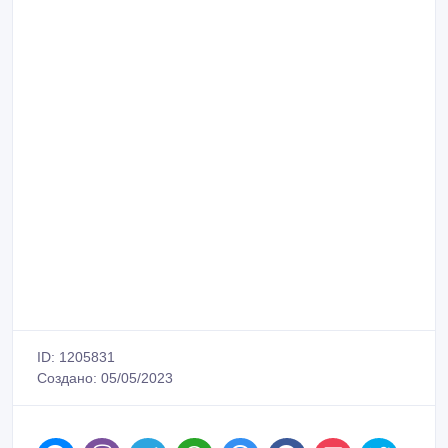
ID: 1205831
Создано: 05/05/2023