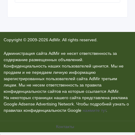
Copyright © 2009-2026 AdMir. All rights reserved.
Администрация сайта AdMir не несет ответственность за
содержание размещенных объявлений.
Конфиденциальность наших пользователей ценится. Мы не
продаем и не передаем личную информацию
зарегистрированных пользователей сайта AdMir третьим
лицам. Мы не несем ответственность за правила
конфиденциальности сайтов на которые ссылается AdMir.
На некоторых страницах нашего сайта представлена реклама
Google Adsense Advertising Network. Чтобы подробней узнать о
правилах конфиденциальности Google
нажмите тут
.
Контакты