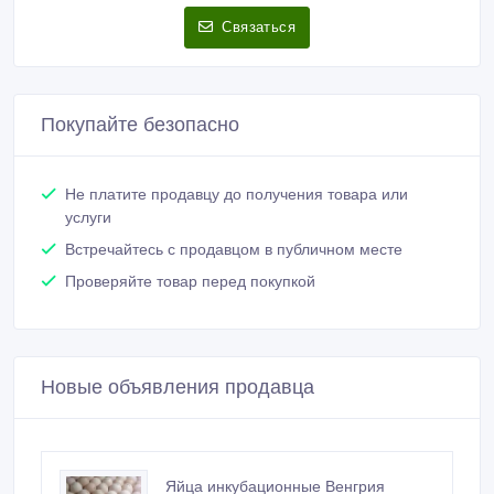
Связаться
Покупайте безопасно
Не платите продавцу до получения товара или
услуги
Встречайтесь с продавцом в публичном месте
Проверяйте товар перед покупкой
Новые объявления продавца
Яйца инкубационные Венгрия