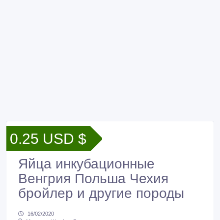
0.25 USD $
Яйца инкубационные
Венгрия Польша Чехия
бройлер и другие породы
16/02/2020