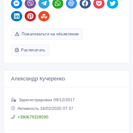
Пожаловаться на объявление
Распечатать
Александр Кучеренко
Зарегистрирован 09/12/2017
Активность 16/02/2020 07:37
+380679328590