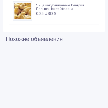
Яйца инкубационные Венгрия
Польша Чехия Украина
0.25 USD $
Похожие объявления