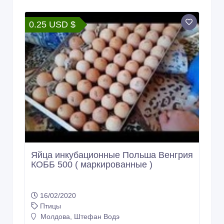
0.25 USD $
Яйца инкубационные Польша Венгрия
КОББ 500 ( маркированные )
16/02/2020
Птицы
Молдова, Штефан Водэ