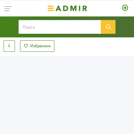
Избранное