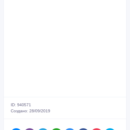
ID: 940571
Создано: 28/09/2019