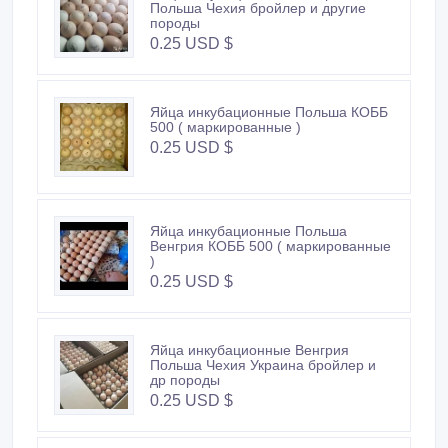
Польша Чехия бройлер и другие
породы
0.25 USD $
Яйца инкубационные Польша КОББ
500 ( маркированные )
0.25 USD $
Яйца инкубационные Польша
Венгрия КОББ 500 ( маркированные
)
0.25 USD $
Яйца инкубационные Венгрия
Польша Чехия Украина бройлер и
др породы
0.25 USD $