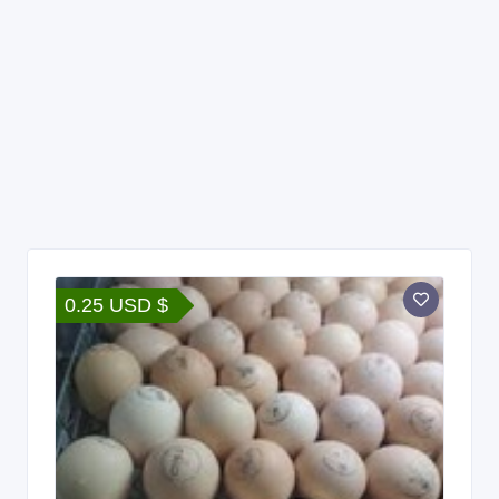
0.25 USD $