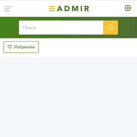
Избранное