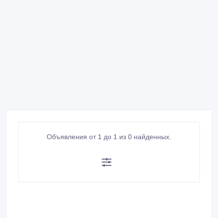
Объявления от 1 до 1 из 0 найденных.