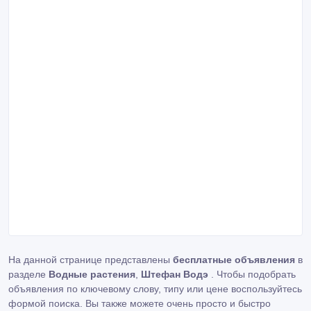
На данной странице представлены
бесплатные объявления
в
разделе
Водные растения
,
Штефан Водэ
. Чтобы подобрать
объявления по ключевому слову, типу или цене воспользуйтесь
формой поиска. Вы также можете очень просто и быстро