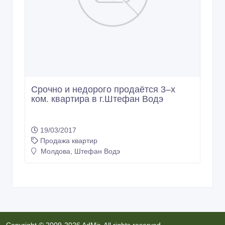
Срочно и недорого продаётся 3–х
ком. квартира в г.Штефан Водэ
19/03/2017
Продажа квартир
Молдова, Штефан Водэ