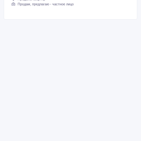
Продам, предлагаю - частное лицо