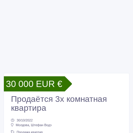
30 000 EUR €
Продаётся 3х комнатная
квартира
30/10/2022
Молдова, Штефан Водэ
Продажа квартир