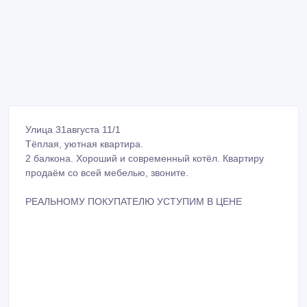
Улица 31августа 11/1
Тёплая, уютная квартира.
2 балкона. Хороший и современный котёл. Квартиру
продаём со всей мебелью, звоните.
РЕАЛЬНОМУ ПОКУПАТЕЛЮ УСТУПИМ В ЦЕНЕ