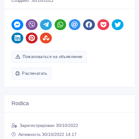
Создано: 30/10/2022
Пожаловаться на объявление
Распечатать
Rodica
Зарегистрирован 30/10/2022
Активность 30/10/2022 14:17