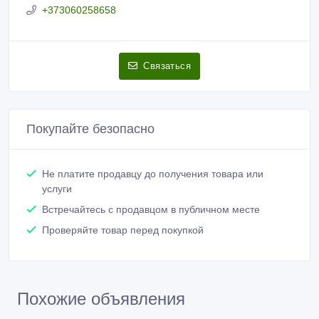
+373060258658
Связаться
Покупайте безопасно
Не платите продавцу до получения товара или
услуги
Встречайтесь с продавцом в публичном месте
Проверяйте товар перед покупкой
Похожие объявления