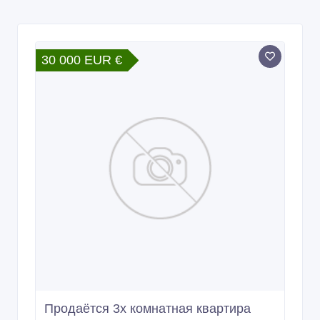
30 000 EUR €
Продаётся 3х комнатная квартира