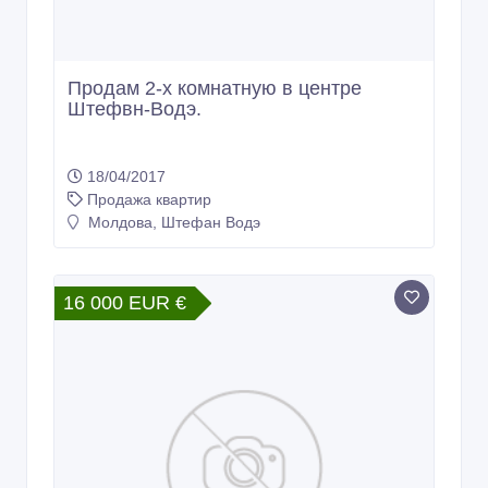
Продам 2-х комнатную в центре
Штефвн-Водэ.
18/04/2017
Продажа квартир
Молдова, Штефан Водэ
16 000 EUR €