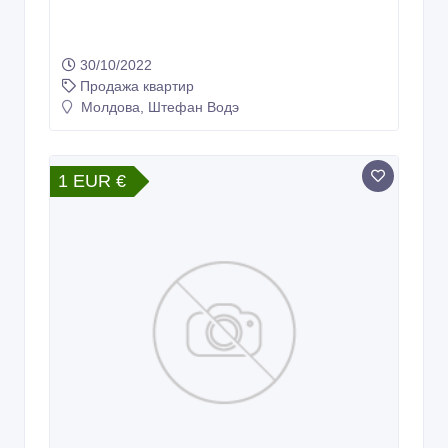
30/10/2022
Продажа квартир
Молдова, Штефан Водэ
1 EUR €