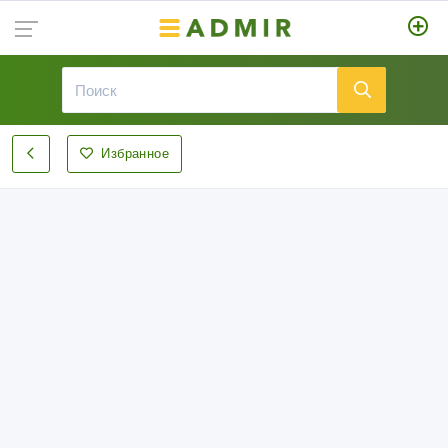
Избранное