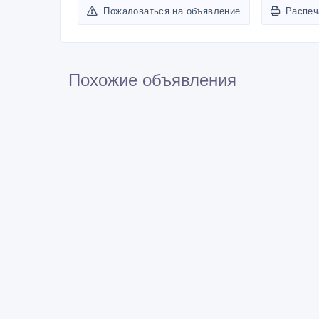
Пожаловаться на объявление
Распеч
Похожие объявления