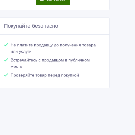
Покупайте безопасно
Не платите продавцу до получения товара
или услуги
Встречайтесь с продавцом в публичном
месте
Проверяйте товар перед покупкой