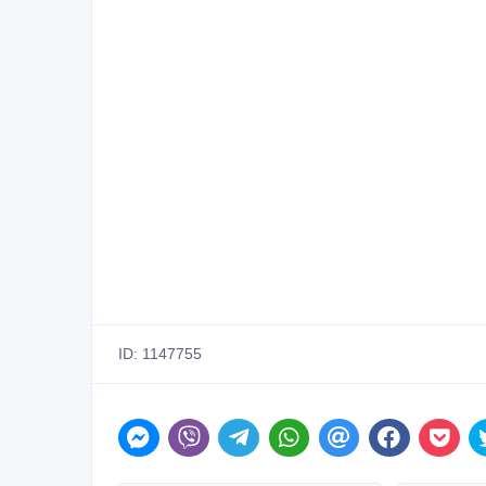
ID: 1147755