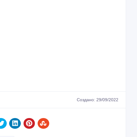
Создано: 29/09/2022