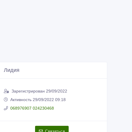
Лидия
Зарегистрирован 29/09/2022
Активность 29/09/2022 09:18
068976907 024230468
Связаться