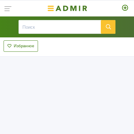
Избранное