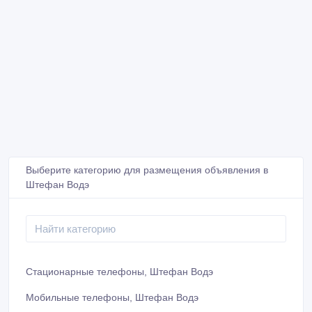
Выберите категорию для размещения объявления в
Штефан Водэ
Стационарные телефоны, Штефан Водэ
Мобильные телефоны, Штефан Водэ