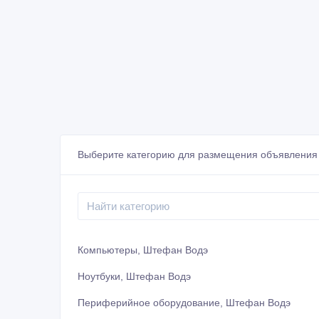
Выберите категорию для размещения объявления
Компьютеры, Штефан Водэ
Ноутбуки, Штефан Водэ
Периферийное оборудование, Штефан Водэ