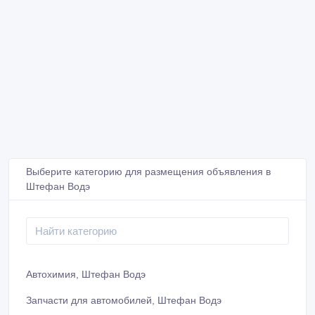
Выберите категорию для размещения объявления в
Штефан Водэ
Автохимия, Штефан Водэ
Запчасти для автомобилей, Штефан Водэ