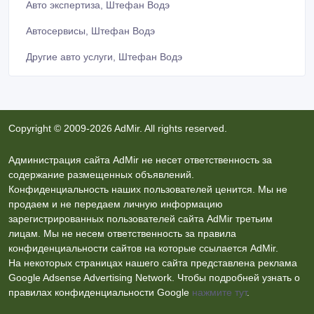
Авто экспертиза, Штефан Водэ
Автосервисы, Штефан Водэ
Другие авто услуги, Штефан Водэ
Copyright © 2009-2026 AdMir. All rights reserved.
Администрация сайта AdMir не несет ответственность за
содержание размещенных объявлений.
Конфиденциальность наших пользователей ценится. Мы не
продаем и не передаем личную информацию
зарегистрированных пользователей сайта AdMir третьим
лицам. Мы не несем ответственность за правила
конфиденциальности сайтов на которые ссылается AdMir.
На некоторых страницах нашего сайта представлена реклама
Google Adsense Advertising Network. Чтобы подробней узнать о
правилах конфиденциальности Google
нажмите тут
.