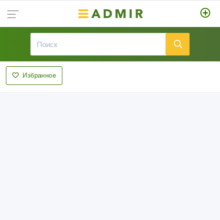
Избранное