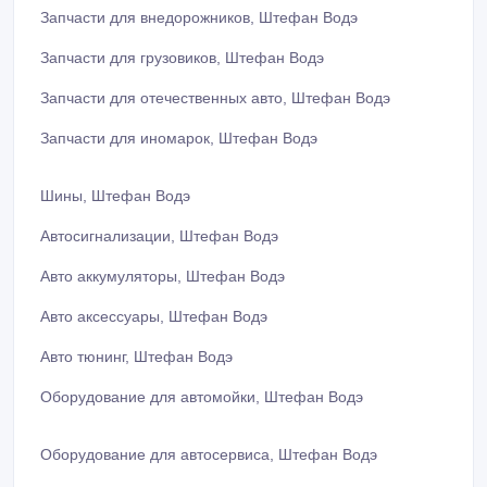
Запчасти для внедорожников, Штефан Водэ
Запчасти для грузовиков, Штефан Водэ
Запчасти для отечественных авто, Штефан Водэ
Запчасти для иномарок, Штефан Водэ
Шины, Штефан Водэ
Автосигнализации, Штефан Водэ
Авто аккумуляторы, Штефан Водэ
Авто аксессуары, Штефан Водэ
Авто тюнинг, Штефан Водэ
Оборудование для автомойки, Штефан Водэ
Оборудование для автосервиса, Штефан Водэ